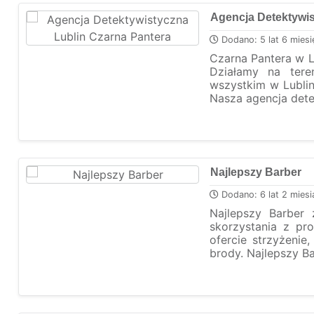
Agencja Detektywis
Dodano: 5 lat 6 miesi
Czarna Pantera w L
Działamy na tere
wszystkim w Lublini
Nasza agencja dete
Najlepszy Barber
Dodano: 6 lat 2 miesi
Najlepszy Barber
skorzystania z pro
ofercie strzyżenie
brody. Najlepszy Bar