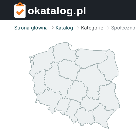
okatalog.pl
Strona główna
Katalog
Kategorie
Społeczno